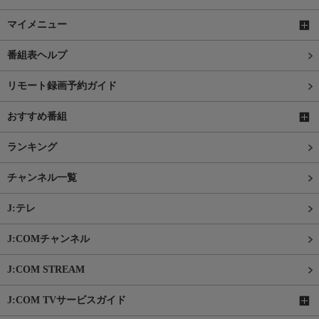
マイメニュー
番組表ヘルプ
リモート録画予約ガイド
おすすめ番組
ランキング
チャンネル一覧
J:テレ
J:COMチャンネル
J:COM STREAM
J:COM TVサービスガイド