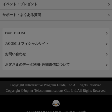
イベント・プレゼント
サポート・よくある質問
Fun! J:COM
J:COM オフィシャルサイト
お問い合わせ
お客さまのデータ利用･外部送信について
Copyright ©Interactive Program Guide, Inc.All Rights Reserved.
Copyright ©Jupiter Telecommunications Co., Ltd.All Rights Reserved.