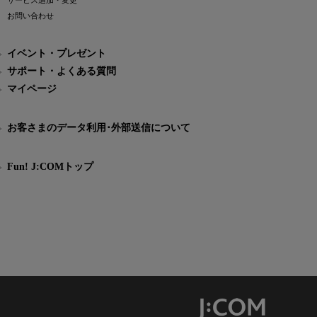
サービス追加・変更
お問い合わせ
イベント・プレゼント
サポート・よくある質問
マイページ
お客さまのデータ利用･外部送信について
Fun! J:COMトップ