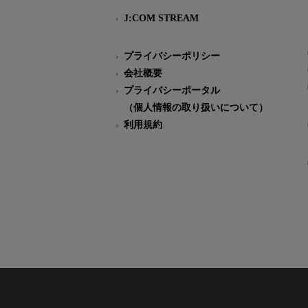
J:COM STREAM
プライバシーポリシー
会社概要
プライバシーポータル
（個人情報の取り扱いについて）
利用規約