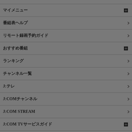
マイメニュー
番組表ヘルプ
リモート録画予約ガイド
おすすめ番組
ランキング
チャンネル一覧
J:テレ
J:COMチャンネル
J:COM STREAM
J:COM TVサービスガイド