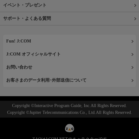
イベント・プレゼント
サポート・よくある質問
Fun! J:COM
J:COM オフィシャルサイト
お問い合わせ
お客さまのデータ利用･外部送信について
Copyright ©Interactive Program Guide, Inc.All Rights Reserved.
Copyright ©Jupiter Telecommunications Co., Ltd.All Rights Reserved.