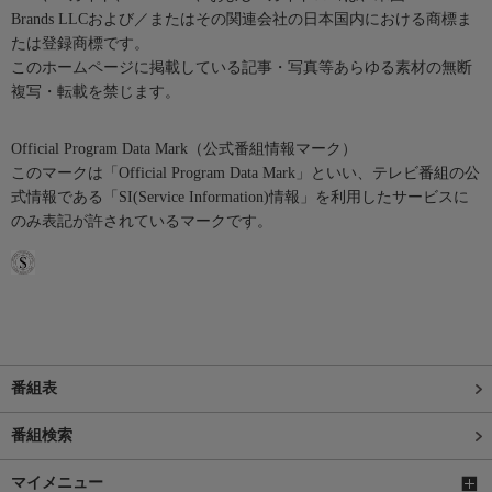
Brands LLCおよび／またはその関連会社の日本国内における商標ま
たは登録商標です。
このホームページに掲載している記事・写真等あらゆる素材の無断
複写・転載を禁じます。
Official Program Data Mark（公式番組情報マーク）
このマークは「Official Program Data Mark」といい、テレビ番組の公
式情報である「SI(Service Information)情報」を利用したサービスに
のみ表記が許されているマークです。
番組表
番組検索
マイメニュー