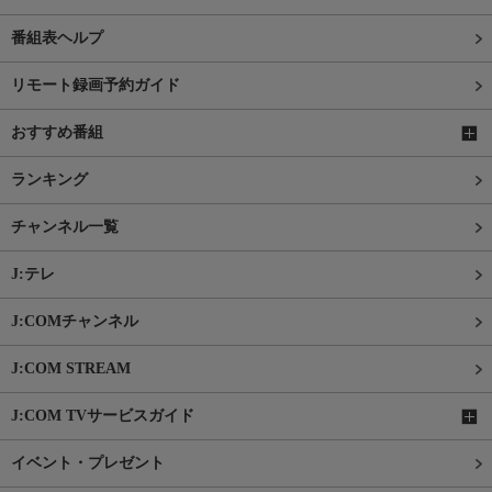
番組表ヘルプ
リモート録画予約ガイド
おすすめ番組
ランキング
チャンネル一覧
J:テレ
J:COMチャンネル
J:COM STREAM
J:COM TVサービスガイド
イベント・プレゼント