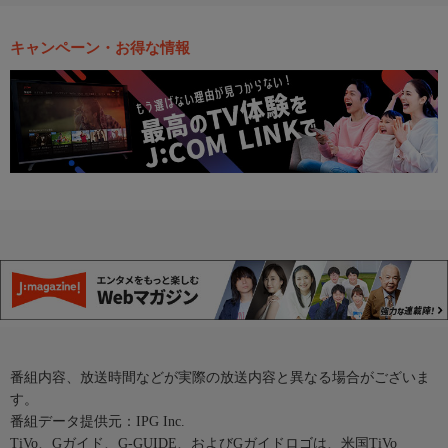
キャンペーン・お得な情報
番組内容、放送時間などが実際の放送内容と異なる場合がございま
す。
番組データ提供元：IPG Inc.
TiVo、Gガイド、G-GUIDE、およびGガイドロゴは、米国TiVo