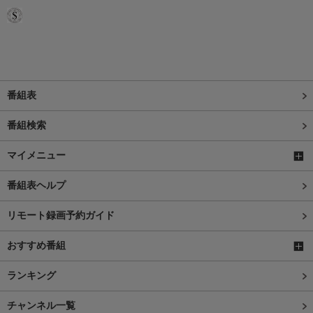
番組表
番組検索
マイメニュー
番組表ヘルプ
リモート録画予約ガイド
おすすめ番組
ランキング
チャンネル一覧