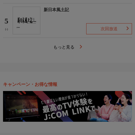
新日本風土記
5
次回放送
(-)
もっと見る
キャンペーン・お得な情報