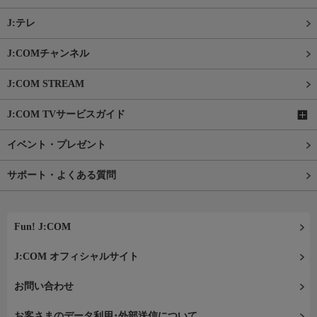
J:テレ
J:COMチャンネル
J:COM STREAM
J:COM TVサービスガイド
イベント・プレゼント
サポート・よくある質問
Fun! J:COM
J:COM オフィシャルサイト
お問い合わせ
お客さまのデータ利用･外部送信について