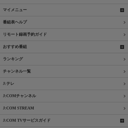
マイメニュー
番組表ヘルプ
リモート録画予約ガイド
おすすめ番組
ランキング
チャンネル一覧
J:テレ
J:COMチャンネル
J:COM STREAM
J:COM TVサービスガイド