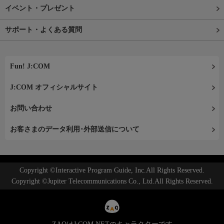
イベント・プレゼント
サポート・よくある質問
Fun! J:COM
J:COM オフィシャルサイト
お問い合わせ
お客さまのデータ利用･外部送信について
Copyright ©Interactive Program Guide, Inc.All Rights Reserved.
Copyright ©Jupiter Telecommunications Co., Ltd.All Rights Reserved.