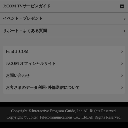
J:COM TVサービスガイド
イベント・プレゼント
サポート・よくある質問
Fun! J:COM
J:COM オフィシャルサイト
お問い合わせ
お客さまのデータ利用･外部送信について
Copyright ©Interactive Program Guide, Inc.All Rights Reserved.
Copyright ©Jupiter Telecommunications Co., Ltd.All Rights Reserved.