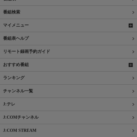
番組検索
マイメニュー
番組表ヘルプ
リモート録画予約ガイド
おすすめ番組
ランキング
チャンネル一覧
J:テレ
J:COMチャンネル
J:COM STREAM