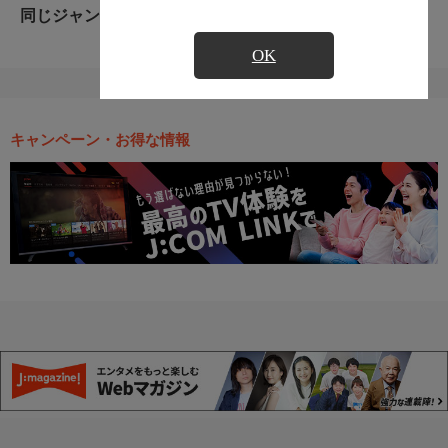
同じジャンルのおすすめ番組
OK
キャンペーン・お得な情報