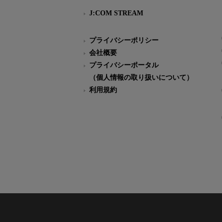
J:COM STREAM
プライバシーポリシー
会社概要
プライバシーポータル
（個人情報の取り扱いについて）
利用規約