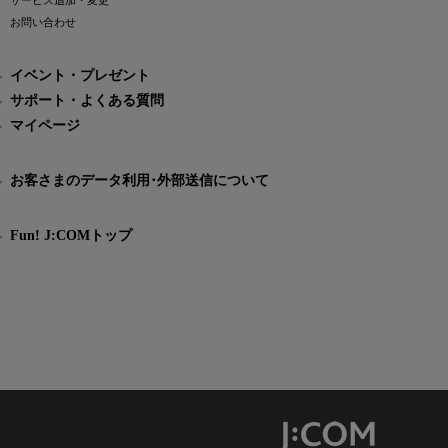
サービス追加・変更
お問い合わせ
イベント・プレゼント
サポート・よくある質問
マイページ
お客さまのデータ利用･外部送信について
Fun! J:COMトップ