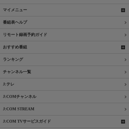
マイメニュー
番組表ヘルプ
リモート録画予約ガイド
おすすめ番組
ランキング
チャンネル一覧
J:テレ
J:COMチャンネル
J:COM STREAM
J:COM TVサービスガイド