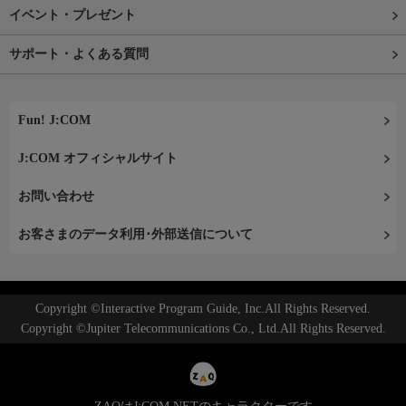
イベント・プレゼント
サポート・よくある質問
Fun! J:COM
J:COM オフィシャルサイト
お問い合わせ
お客さまのデータ利用･外部送信について
Copyright ©Interactive Program Guide, Inc.All Rights Reserved.
Copyright ©Jupiter Telecommunications Co., Ltd.All Rights Reserved.