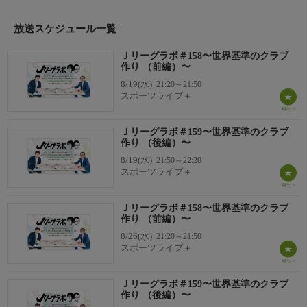
放送スケジュール一覧
Ｊリーグラボ＃158〜世界基準のクラブ
作り （前編）〜
8/19(水)
21:20～21:50
スポーツライブ＋
Ｊリーグラボ＃159〜世界基準のクラブ
作り （後編）〜
8/19(水)
21:50～22:20
スポーツライブ＋
Ｊリーグラボ＃158〜世界基準のクラブ
作り （前編）〜
8/26(水)
21:20～21:50
スポーツライブ＋
Ｊリーグラボ＃159〜世界基準のクラブ
作り （後編）〜