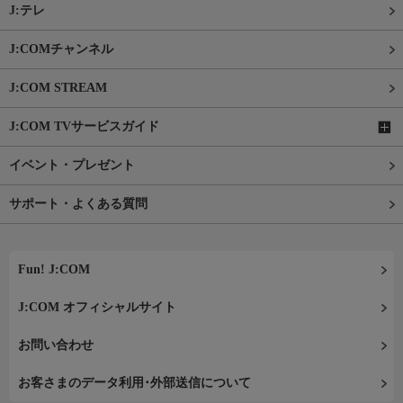
J:テレ
J:COMチャンネル
J:COM STREAM
J:COM TVサービスガイド
イベント・プレゼント
サポート・よくある質問
Fun! J:COM
J:COM オフィシャルサイト
お問い合わせ
お客さまのデータ利用･外部送信について