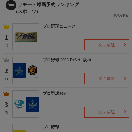
リモート録画予約ランキング
(スポーツ)
08/06更新
プロ野球ニュース
1
次回放送
(1)
プロ野球 2026 DeNA×阪神
2
次回放送
(-)
プロ野球2026
3
次回放送
(5)
プロ野球