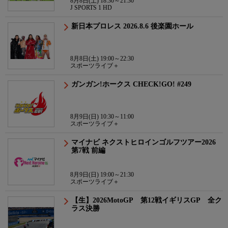
8月8日(土) 18:30～21:30
J SPORTS 1 HD
新日本プロレス 2026.8.6 後楽園ホール
8月8日(土) 19:00～22:30
スポーツライブ＋
ガンガン!ホークス CHECK!GO! #249
8月9日(日) 10:30～11:00
スポーツライブ＋
マイナビ ネクストヒロインゴルフツアー2026
第7戦 前編
8月9日(日) 19:00～21:30
スポーツライブ＋
【生】2026MotoGP 第12戦イギリスGP 全ク
ラス決勝