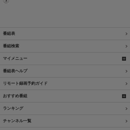
番組表
番組検索
マイメニュー
番組表ヘルプ
リモート録画予約ガイド
おすすめ番組
ランキング
チャンネル一覧