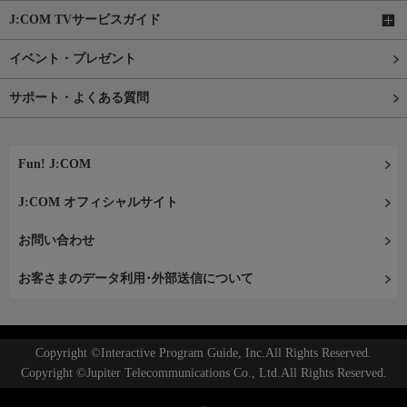
J:COM TVサービスガイド
イベント・プレゼント
サポート・よくある質問
Fun! J:COM
J:COM オフィシャルサイト
お問い合わせ
お客さまのデータ利用･外部送信について
Copyright ©Interactive Program Guide, Inc.All Rights Reserved.
Copyright ©Jupiter Telecommunications Co., Ltd.All Rights Reserved.