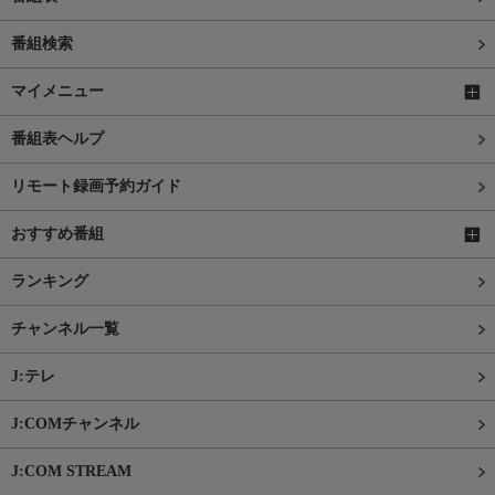
番組検索
マイメニュー
番組表ヘルプ
リモート録画予約ガイド
おすすめ番組
ランキング
チャンネル一覧
J:テレ
J:COMチャンネル
J:COM STREAM