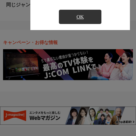
同じジャンルのおすすめ番組
OK
キャンペーン・お得な情報