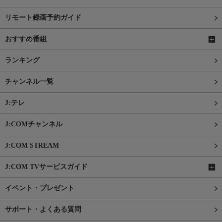
リモート録画予約ガイド
おすすめ番組
ランキング
チャンネル一覧
J:テレ
J:COMチャンネル
J:COM STREAM
J:COM TVサービスガイド
イベント・プレゼント
サポート・よくある質問