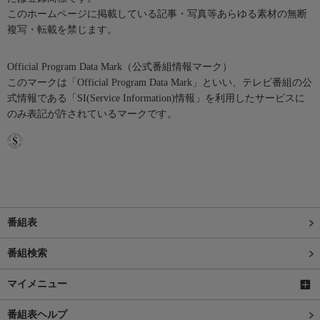
このホームページに掲載している記事・写真等あらゆる素材の無断
複写・転載を禁じます。
Official Program Data Mark（公式番組情報マーク）
このマークは「Official Program Data Mark」といい、テレビ番組の公
式情報である「SI(Service Information)情報」を利用したサービスに
のみ表記が許されているマークです。
番組表
番組検索
マイメニュー
番組表ヘルプ