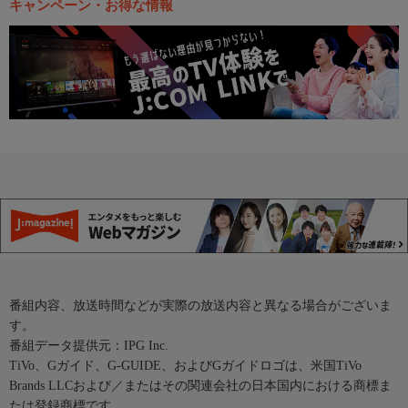
キャンペーン・お得な情報
番組内容、放送時間などが実際の放送内容と異なる場合がございま
す。
番組データ提供元：IPG Inc.
TiVo、Gガイド、G-GUIDE、およびGガイドロゴは、米国TiVo
Brands LLCおよび／またはその関連会社の日本国内における商標ま
たは登録商標です。