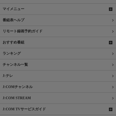
マイメニュー
番組表ヘルプ
リモート録画予約ガイド
おすすめ番組
ランキング
チャンネル一覧
J:テレ
J:COMチャンネル
J:COM STREAM
J:COM TVサービスガイド