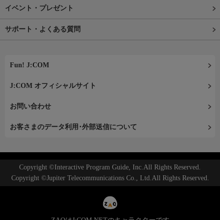
イベント・プレゼント
サポート・よくある質問
Fun! J:COM
J:COM オフィシャルサイト
お問い合わせ
お客さまのデータ利用･外部送信について
Copyright ©Interactive Program Guide, Inc.All Rights Reserved.
Copyright ©Jupiter Telecommunications Co., Ltd.All Rights Reserved.