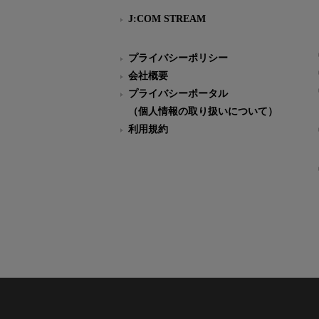
J:COM STREAM
プライバシーポリシー
会社概要
プライバシーポータル
（個人情報の取り扱いについて）
利用規約