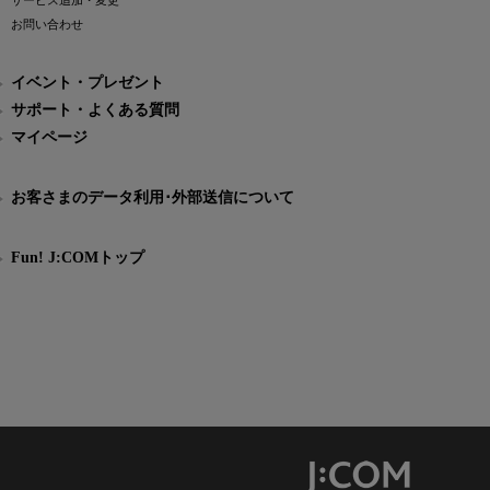
サービス追加・変更
お問い合わせ
イベント・プレゼント
サポート・よくある質問
マイページ
お客さまのデータ利用･外部送信について
Fun! J:COMトップ