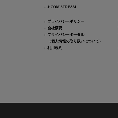
J:COM STREAM
プライバシーポリシー
会社概要
プライバシーポータル
（個人情報の取り扱いについて）
利用規約