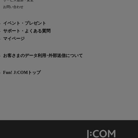
サービス追加・変更
お問い合わせ
イベント・プレゼント
サポート・よくある質問
マイページ
お客さまのデータ利用･外部送信について
Fun! J:COMトップ