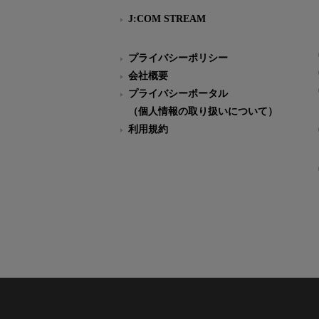
J:COM STREAM
プライバシーポリシー
会社概要
プライバシーポータル
（個人情報の取り扱いについて）
利用規約