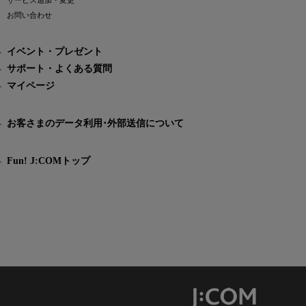
サービス追加・変更
お問い合わせ
イベント・プレゼント
サポート・よくある質問
マイページ
お客さまのデータ利用･外部送信について
Fun! J:COMトップ