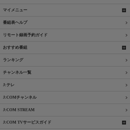
マイメニュー
番組表ヘルプ
リモート録画予約ガイド
おすすめ番組
ランキング
チャンネル一覧
J:テレ
J:COMチャンネル
J:COM STREAM
J:COM TVサービスガイド