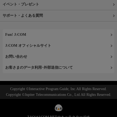
イベント・プレゼント
サポート・よくある質問
Fun! J:COM
J:COM オフィシャルサイト
お問い合わせ
お客さまのデータ利用･外部送信について
Copyright ©Interactive Program Guide, Inc.All Rights Reserved.
Copyright ©Jupiter Telecommunications Co., Ltd.All Rights Reserved.