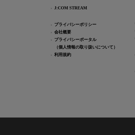
J:COM STREAM
プライバシーポリシー
会社概要
プライバシーポータル
（個人情報の取り扱いについて）
利用規約