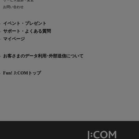
サービス追加・変更
お問い合わせ
イベント・プレゼント
サポート・よくある質問
マイページ
お客さまのデータ利用･外部送信について
Fun! J:COMトップ