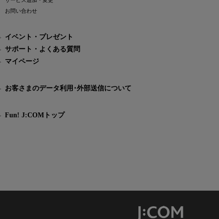
サービス追加・変更
お問い合わせ
イベント・プレゼント
サポート・よくある質問
マイページ
お客さまのデータ利用･外部送信について
Fun! J:COMトップ