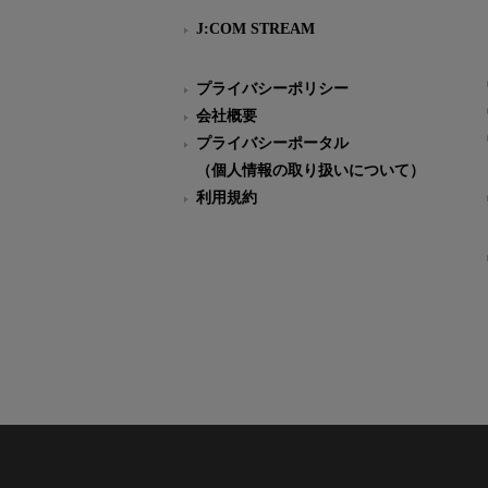
J:COM STREAM
プライバシーポリシー
会社概要
プライバシーポータル
（個人情報の取り扱いについて）
利用規約