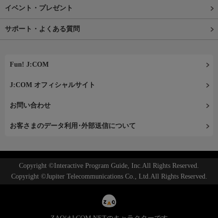
イベント・プレゼント
サポート・よくある質問
Fun! J:COM
J:COM オフィシャルサイト
お問い合わせ
お客さまのデータ利用･外部送信について
Copyright ©Interactive Program Guide, Inc.All Rights Reserved.
Copyright ©Jupiter Telecommunications Co., Ltd.All Rights Reserved.