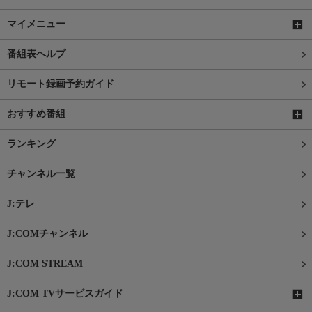
マイメニュー
番組表ヘルプ
リモート録画予約ガイド
おすすめ番組
ランキング
チャンネル一覧
J:テレ
J:COMチャンネル
J:COM STREAM
J:COM TVサービスガイド