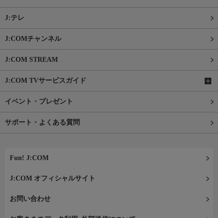
J:テレ
J:COMチャンネル
J:COM STREAM
J:COM TVサービスガイド
イベント・プレゼント
サポート・よくある質問
Fun! J:COM
J:COM オフィシャルサイト
お問い合わせ