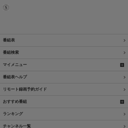
番組表
番組検索
マイメニュー
番組表ヘルプ
リモート録画予約ガイド
おすすめ番組
ランキング
チャンネル一覧