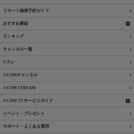
リモート録画予約ガイド
おすすめ番組
ランキング
チャンネル一覧
J:テレ
J:COMチャンネル
J:COM STREAM
J:COM TVサービスガイド
イベント・プレゼント
サポート・よくある質問