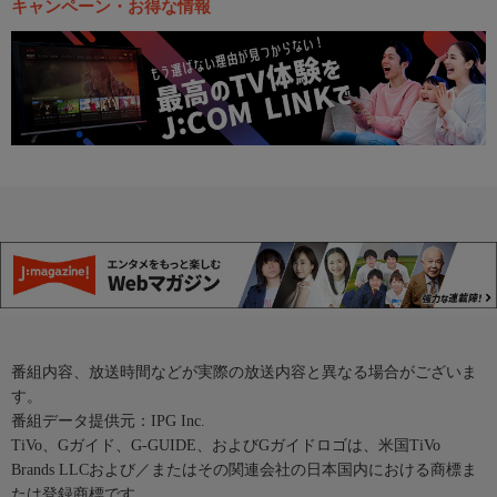
キャンペーン・お得な情報
番組内容、放送時間などが実際の放送内容と異なる場合がございま
す。
番組データ提供元：IPG Inc.
TiVo、Gガイド、G-GUIDE、およびGガイドロゴは、米国TiVo
Brands LLCおよび／またはその関連会社の日本国内における商標ま
たは登録商標です。