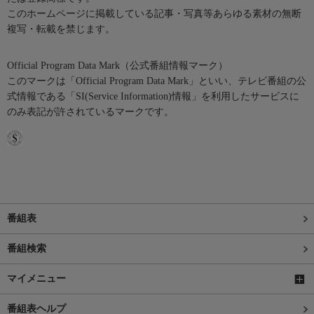
このホームページに掲載している記事・写真等あらゆる素材の無断
複写・転載を禁じます。
Official Program Data Mark（公式番組情報マーク）
このマークは「Official Program Data Mark」といい、テレビ番組の公
式情報である「SI(Service Information)情報」を利用したサービスに
のみ表記が許されているマークです。
番組表
番組検索
マイメニュー
番組表ヘルプ