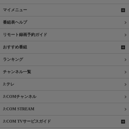
マイメニュー
番組表ヘルプ
リモート録画予約ガイド
おすすめ番組
ランキング
チャンネル一覧
J:テレ
J:COMチャンネル
J:COM STREAM
J:COM TVサービスガイド