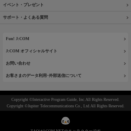
イベント・プレゼント
サポート・よくある質問
Fun! J:COM
J:COM オフィシャルサイト
お問い合わせ
お客さまのデータ利用･外部送信について
Copyright ©Interactive Program Guide, Inc.All Rights Reserved.
Copyright ©Jupiter Telecommunications Co., Ltd.All Rights Reserved.