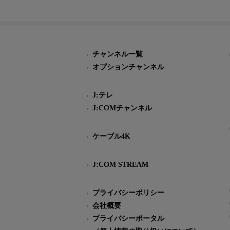
チャンネル一覧
オプションチャンネル
J:テレ
J:COMチャンネル
ケーブル4K
J:COM STREAM
プライバシーポリシー
会社概要
プライバシーポータル