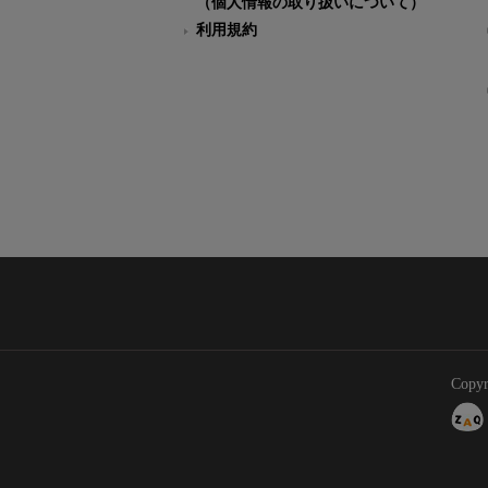
（個人情報の取り扱いについて）
利用規約
Copyr