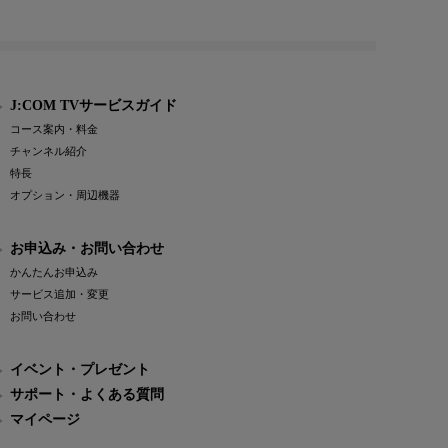
J:COM TVサービスガイド
コース案内・料金
チャンネル紹介
特長
オプション・周辺機器
お申込み・お問い合わせ
かんたんお申込み
サービス追加・変更
お問い合わせ
イベント・プレゼント
サポート・よくある質問
マイページ