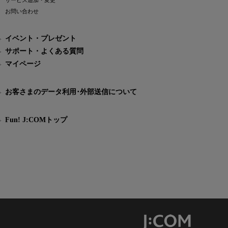
サービス追加・変更
お問い合わせ
イベント・プレゼント
サポート・よくある質問
マイページ
お客さまのデータ利用･外部送信について
Fun! J:COMトップ