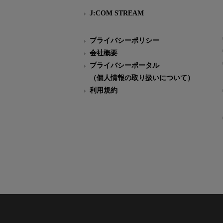
J:COM STREAM
プライバシーポリシー
会社概要
プライバシーポータル
（個人情報の取り扱いについて）
利用規約