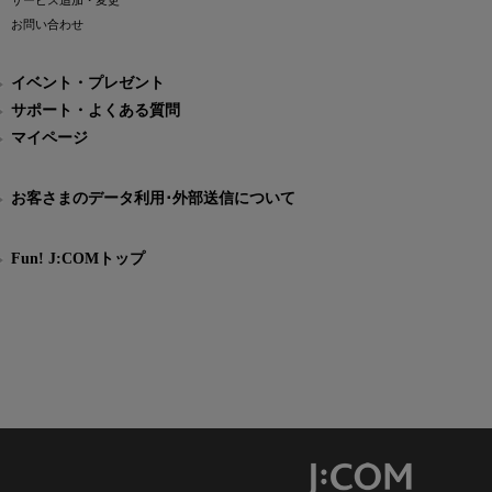
サービス追加・変更
お問い合わせ
イベント・プレゼント
サポート・よくある質問
マイページ
お客さまのデータ利用･外部送信について
Fun! J:COMトップ