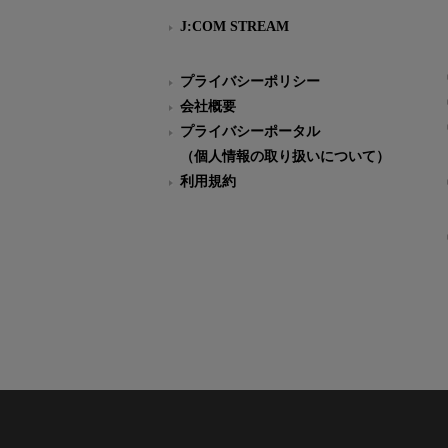
J:COM STREAM
プライバシーポリシー
会社概要
プライバシーポータル
（個人情報の取り扱いについて）
利用規約