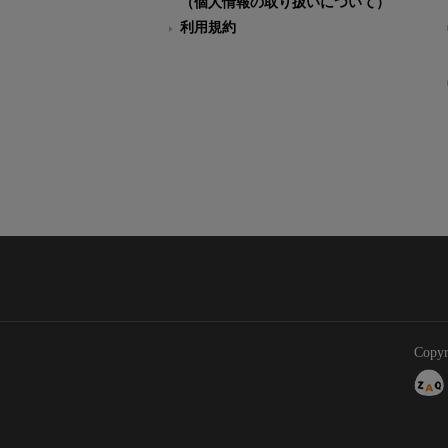
（個人情報の取り扱いについて）
利用規約
Copyr