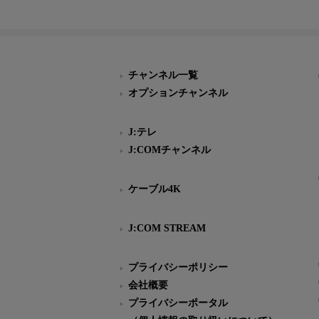
チャンネル一覧
オプションチャンネル
J:テレ
J:COMチャンネル
ケーブル4K
J:COM STREAM
プライバシーポリシー
会社概要
プライバシーポータル