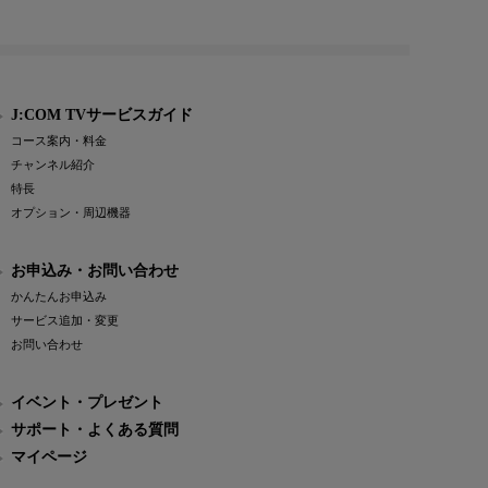
J:COM TVサービスガイド
コース案内・料金
チャンネル紹介
特長
オプション・周辺機器
お申込み・お問い合わせ
かんたんお申込み
サービス追加・変更
お問い合わせ
イベント・プレゼント
サポート・よくある質問
マイページ