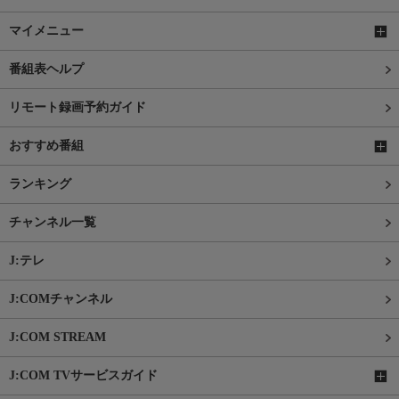
マイメニュー
番組表ヘルプ
リモート録画予約ガイド
おすすめ番組
ランキング
チャンネル一覧
J:テレ
J:COMチャンネル
J:COM STREAM
J:COM TVサービスガイド