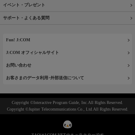
イベント・プレゼント
サポート・よくある質問
Fun! J:COM
J:COM オフィシャルサイト
お問い合わせ
お客さまのデータ利用･外部送信について
Copyright ©Interactive Program Guide, Inc.All Rights Reserved.
Copyright ©Jupiter Telecommunications Co., Ltd.All Rights Reserved.