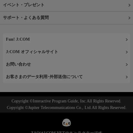
イベント・プレゼント
サポート・よくある質問
Fun! J:COM
J:COM オフィシャルサイト
お問い合わせ
お客さまのデータ利用･外部送信について
Copyright ©Interactive Program Guide, Inc.All Rights Reserved.
Copyright ©Jupiter Telecommunications Co., Ltd.All Rights Reserved.