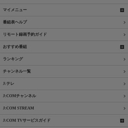
マイメニュー
番組表ヘルプ
リモート録画予約ガイド
おすすめ番組
ランキング
チャンネル一覧
J:テレ
J:COMチャンネル
J:COM STREAM
J:COM TVサービスガイド