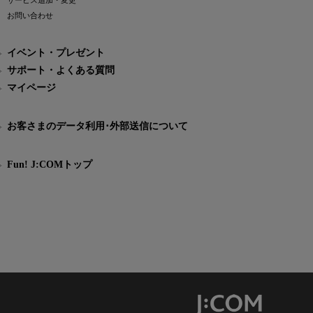
サービス追加・変更
お問い合わせ
イベント・プレゼント
サポート・よくある質問
マイページ
お客さまのデータ利用･外部送信について
Fun! J:COMトップ