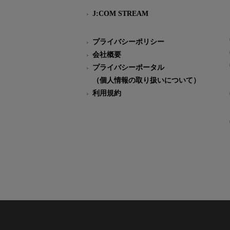
J:COM STREAM
プライバシーポリシー
会社概要
プライバシーポータル
（個人情報の取り扱いについて）
利用規約