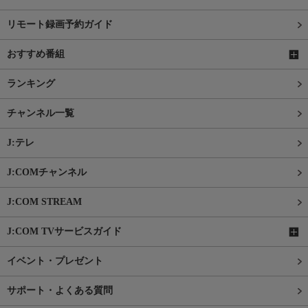
リモート録画予約ガイド
おすすめ番組
ランキング
チャンネル一覧
J:テレ
J:COMチャンネル
J:COM STREAM
J:COM TVサービスガイド
イベント・プレゼント
サポート・よくある質問