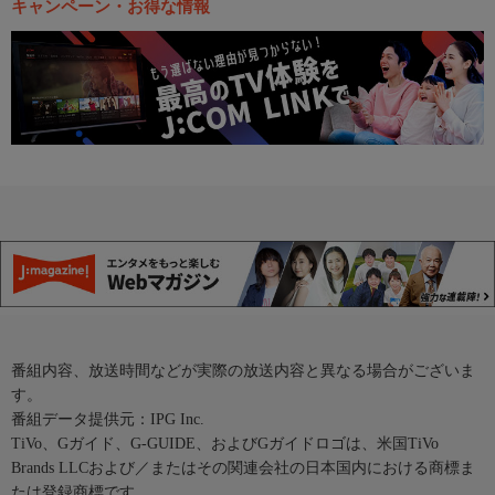
キャンペーン・お得な情報
番組内容、放送時間などが実際の放送内容と異なる場合がございま
す。
番組データ提供元：IPG Inc.
TiVo、Gガイド、G-GUIDE、およびGガイドロゴは、米国TiVo
Brands LLCおよび／またはその関連会社の日本国内における商標ま
たは登録商標です。