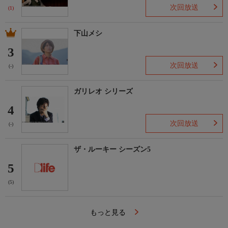
次回放送
(1)
下山メシ
3
次回放送
(-)
ガリレオ シリーズ
4
次回放送
(-)
ザ・ルーキー シーズン5
5
(5)
もっと見る