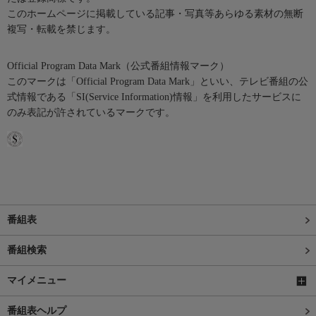
このホームページに掲載している記事・写真等あらゆる素材の無断
複写・転載を禁じます。
Official Program Data Mark（公式番組情報マーク）
このマークは「Official Program Data Mark」といい、テレビ番組の公
式情報である「SI(Service Information)情報」を利用したサービスに
のみ表記が許されているマークです。
番組表
番組検索
マイメニュー
番組表ヘルプ