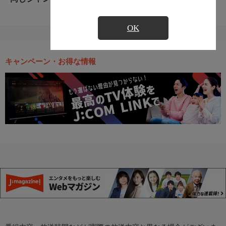
OK
キャンペーン・お得な情報