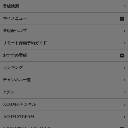
番組検索
マイメニュー
番組表ヘルプ
リモート録画予約ガイド
おすすめ番組
ランキング
チャンネル一覧
J:テレ
J:COMチャンネル
J:COM STREAM