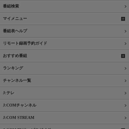
番組検索
マイメニュー
番組表ヘルプ
リモート録画予約ガイド
おすすめ番組
ランキング
チャンネル一覧
J:テレ
J:COMチャンネル
J:COM STREAM