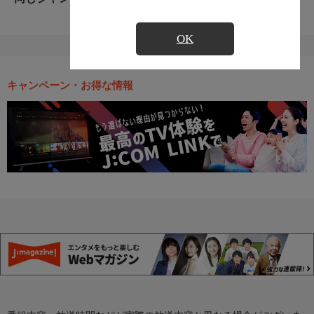
OK
キャンペーン・お得な情報