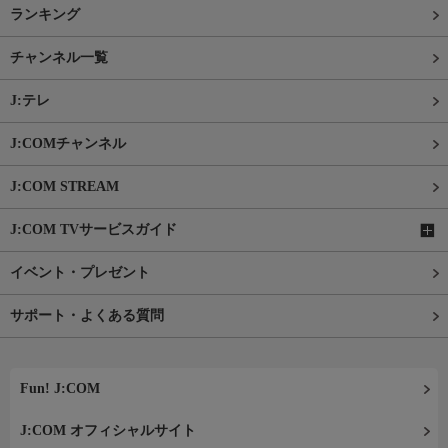
ランキング
チャンネル一覧
J:テレ
J:COMチャンネル
J:COM STREAM
J:COM TVサービスガイド
イベント・プレゼント
サポート・よくある質問
Fun! J:COM
J:COM オフィシャルサイト