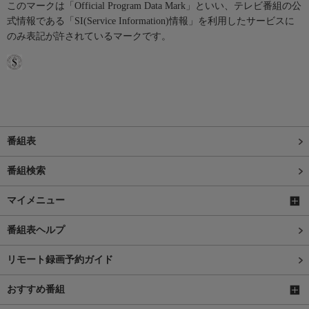
このマークは「Official Program Data Mark」といい、テレビ番組の公
式情報である「SI(Service Information)情報」を利用したサービスに
のみ表記が許されているマークです。
番組表
番組検索
マイメニュー
番組表ヘルプ
リモート録画予約ガイド
おすすめ番組