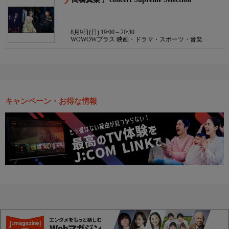
8月9日(日) 19:00～20:30
WOWOWプラス 映画・ドラマ・スポーツ・音楽
キャンペーン・お得な情報