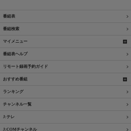
番組表
番組検索
マイメニュー
番組表ヘルプ
リモート録画予約ガイド
おすすめ番組
ランキング
チャンネル一覧
J:テレ
J:COMチャンネル