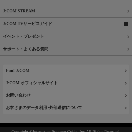
J:COM STREAM
J:COM TVサービスガイド
イベント・プレゼント
サポート・よくある質問
Fun! J:COM
J:COM オフィシャルサイト
お問い合わせ
お客さまのデータ利用･外部送信について
Copyright ©Interactive Program Guide, Inc.All Rights Reserved.