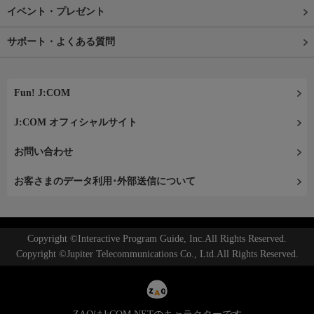
イベント・プレゼント
サポート・よくある質問
Fun! J:COM
J:COM オフィシャルサイト
お問い合わせ
お客さまのデータ利用･外部送信について
Copyright ©Interactive Program Guide, Inc.All Rights Reserved.
Copyright ©Jupiter Telecommunications Co., Ltd.All Rights Reserved.