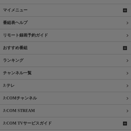
マイメニュー
番組表ヘルプ
リモート録画予約ガイド
おすすめ番組
ランキング
チャンネル一覧
J:テレ
J:COMチャンネル
J:COM STREAM
J:COM TVサービスガイド