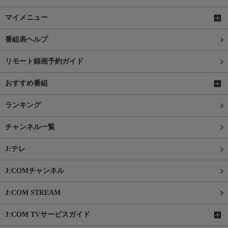
マイメニュー
番組表ヘルプ
リモート録画予約ガイド
おすすめ番組
ランキング
チャンネル一覧
J:テレ
J:COMチャンネル
J:COM STREAM
J:COM TVサービスガイド