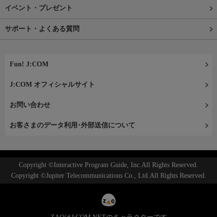
イベント・プレゼント
サポート・よくある質問
Fun! J:COM
J:COM オフィシャルサイト
お問い合わせ
お客さまのデータ利用･外部送信について
Copyright ©Interactive Program Guide, Inc.All Rights Reserved.
Copyright ©Jupiter Telecommunications Co., Ltd.All Rights Reserved.