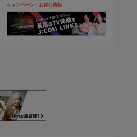
キャンペーン・お得な情報