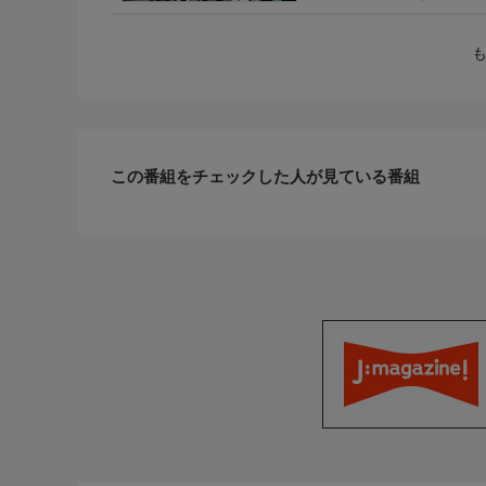
この番組をチェックした人が見ている番組