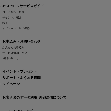
J:COM TVサービスガイド
コース案内・料金
チャンネル紹介
特長
オプション・周辺機器
お申込み・お問い合わせ
かんたんお申込み
サービス追加・変更
お問い合わせ
イベント・プレゼント
サポート・よくある質問
マイページ
お客さまのデータ利用･外部送信について