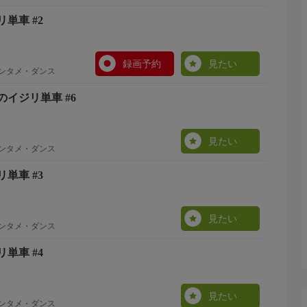
単車 #2
録画予約
見たい
エンタメ・ダンス
イジリ単車 #6
見たい
エンタメ・ダンス
単車 #3
見たい
エンタメ・ダンス
単車 #4
見たい
エンタメ・ダンス