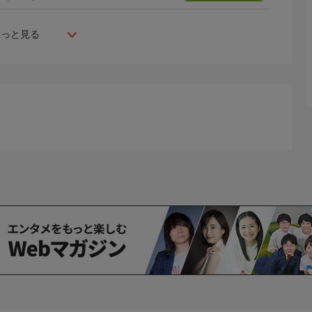
もっと見る