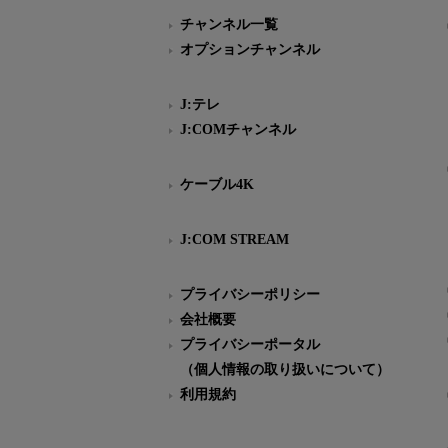
チャンネル一覧
オプションチャンネル
J:テレ
J:COMチャンネル
ケーブル4K
J:COM STREAM
プライバシーポリシー
会社概要
プライバシーポータル
（個人情報の取り扱いについて）
利用規約