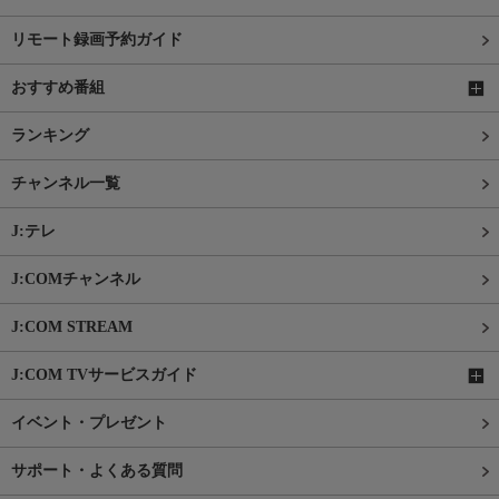
リモート録画予約ガイド
おすすめ番組
ランキング
チャンネル一覧
J:テレ
J:COMチャンネル
J:COM STREAM
J:COM TVサービスガイド
イベント・プレゼント
サポート・よくある質問