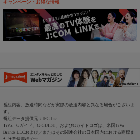
キャンペーン・お得な情報
番組内容、放送時間などが実際の放送内容と異なる場合がございま
す。
番組データ提供元：IPG Inc.
TiVo、Gガイド、G-GUIDE、およびGガイドロゴは、米国TiVo
Brands LLCおよび／またはその関連会社の日本国内における商標ま
たは登録商標です。