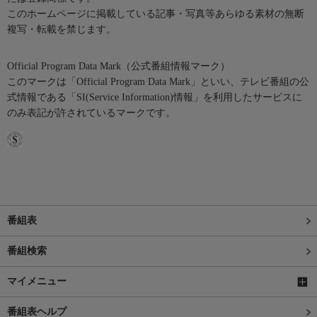
このホームページに掲載している記事・写真等あらゆる素材の無断
複写・転載を禁じます。
Official Program Data Mark（公式番組情報マーク）
このマークは「Official Program Data Mark」といい、テレビ番組の公
式情報である「SI(Service Information)情報」を利用したサービスに
のみ表記が許されているマークです。
番組表
番組検索
マイメニュー
番組表ヘルプ