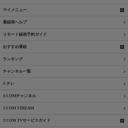
マイメニュー
番組表ヘルプ
リモート録画予約ガイド
おすすめ番組
ランキング
チャンネル一覧
J:テレ
J:COMチャンネル
J:COM STREAM
J:COM TVサービスガイド