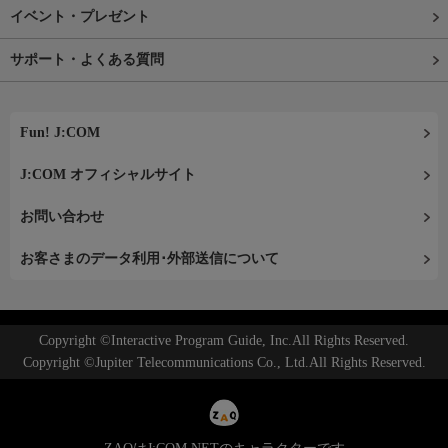
イベント・プレゼント
サポート・よくある質問
Fun! J:COM
J:COM オフィシャルサイト
お問い合わせ
お客さまのデータ利用･外部送信について
Copyright ©Interactive Program Guide, Inc.All Rights Reserved.
Copyright ©Jupiter Telecommunications Co., Ltd.All Rights Reserved.