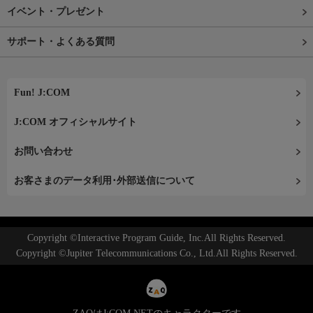
イベント・プレゼント
サポート・よくある質問
Fun! J:COM
J:COM オフィシャルサイト
お問い合わせ
お客さまのデータ利用･外部送信について
Copyright ©Interactive Program Guide, Inc.All Rights Reserved.
Copyright ©Jupiter Telecommunications Co., Ltd.All Rights Reserved.