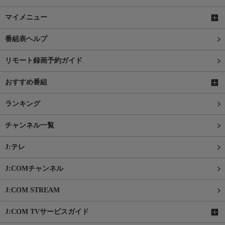
マイメニュー
番組表ヘルプ
リモート録画予約ガイド
おすすめ番組
ランキング
チャンネル一覧
J:テレ
J:COMチャンネル
J:COM STREAM
J:COM TVサービスガイド