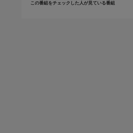
この番組をチェックした人が見ている番組