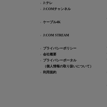
J:テレ
J:COMチャンネル
ケーブル4K
J:COM STREAM
プライバシーポリシー
会社概要
プライバシーポータル
（個人情報の取り扱いについて）
利用規約