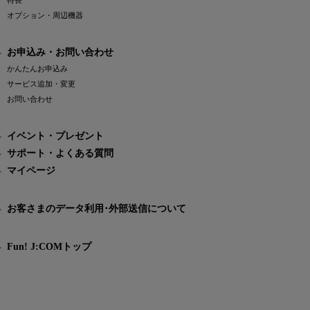
特長
オプション・周辺機器
お申込み・お問い合わせ
かんたんお申込み
サービス追加・変更
お問い合わせ
イベント・プレゼント
サポート・よくある質問
マイページ
お客さまのデータ利用･外部送信について
Fun! J:COMトップ