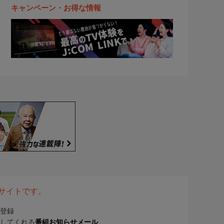
キャンペーン・お得な情報
表サイトです。
登録
してくれる
番組お知らせメール