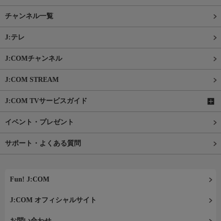
チャンネル一覧
J:テレ
J:COMチャンネル
J:COM STREAM
J:COM TVサービスガイド
イベント・プレゼント
サポート・よくある質問
Fun! J:COM
J:COM オフィシャルサイト
お問い合わせ