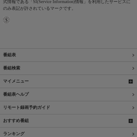
式情報である「SI(Service Information)情報」を利用したサービスに
のみ表記が許されているマークです。
番組表
番組検索
マイメニュー
番組表ヘルプ
リモート録画予約ガイド
おすすめ番組
ランキング