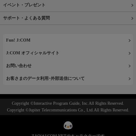
イベント・プレゼント
サポート・よくある質問
Fun! J:COM
J:COM オフィシャルサイト
お問い合わせ
お客さまのデータ利用･外部送信について
Copyright ©Interactive Program Guide, Inc.All Rights Reserved.
Copyright ©Jupiter Telecommunications Co., Ltd.All Rights Reserved.