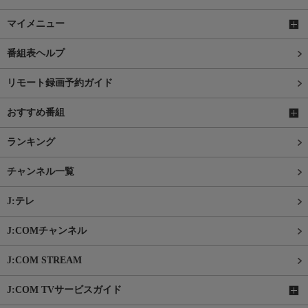
マイメニュー
番組表ヘルプ
リモート録画予約ガイド
おすすめ番組
ランキング
チャンネル一覧
J:テレ
J:COMチャンネル
J:COM STREAM
J:COM TVサービスガイド