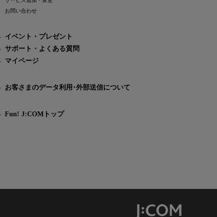
サービス追加・変更
お問い合わせ
イベント・プレゼント
サポート・よくある質問
マイページ
お客さまのデータ利用･外部送信について
Fun! J:COMトップ