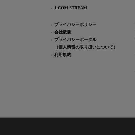
J:COM STREAM
プライバシーポリシー
会社概要
プライバシーポータル
（個人情報の取り扱いについて）
利用規約