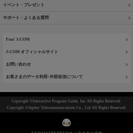
イベント・プレゼント
サポート・よくある質問
Fun! J:COM
J:COM オフィシャルサイト
お問い合わせ
お客さまのデータ利用･外部送信について
Copyright ©Interactive Program Guide, Inc.All Rights Reserved.
Copyright ©Jupiter Telecommunications Co., Ltd.All Rights Reserved.