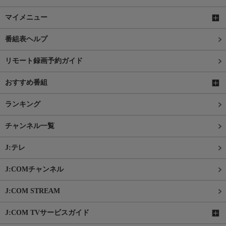
マイメニュー
番組表ヘルプ
リモート録画予約ガイド
おすすめ番組
ランキング
チャンネル一覧
J:テレ
J:COMチャンネル
J:COM STREAM
J:COM TVサービスガイド