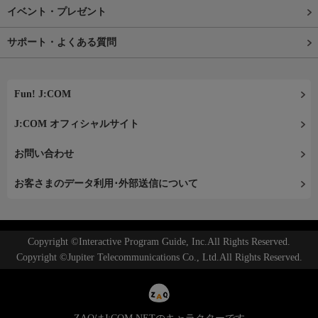
イベント・プレゼント
サポート・よくある質問
Fun! J:COM
J:COM オフィシャルサイト
お問い合わせ
お客さまのデータ利用･外部送信について
Copyright ©Interactive Program Guide, Inc.All Rights Reserved.
Copyright ©Jupiter Telecommunications Co., Ltd.All Rights Reserved.