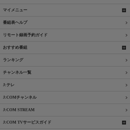
マイメニュー
番組表ヘルプ
リモート録画予約ガイド
おすすめ番組
ランキング
チャンネル一覧
J:テレ
J:COMチャンネル
J:COM STREAM
J:COM TVサービスガイド