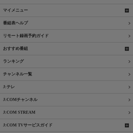
マイメニュー
番組表ヘルプ
リモート録画予約ガイド
おすすめ番組
ランキング
チャンネル一覧
J:テレ
J:COMチャンネル
J:COM STREAM
J:COM TVサービスガイド