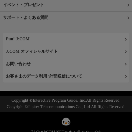
イベント・プレゼント
サポート・よくある質問
Fun! J:COM
J:COM オフィシャルサイト
お問い合わせ
お客さまのデータ利用･外部送信について
Copyright ©Interactive Program Guide, Inc.All Rights Reserved.
Copyright ©Jupiter Telecommunications Co., Ltd.All Rights Reserved.