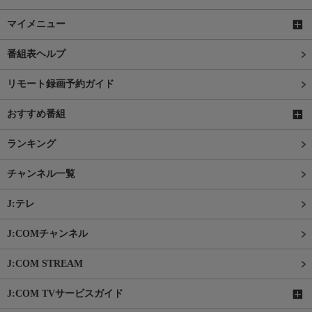
マイメニュー
番組表ヘルプ
リモート録画予約ガイド
おすすめ番組
ランキング
チャンネル一覧
J:テレ
J:COMチャンネル
J:COM STREAM
J:COM TVサービスガイド