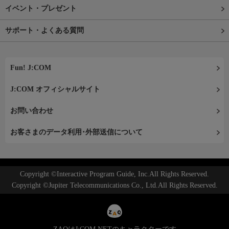
イベント・プレゼント
サポート・よくある質問
Fun! J:COM
J:COM オフィシャルサイト
お問い合わせ
お客さまのデータ利用･外部送信について
Copyright ©Interactive Program Guide, Inc.All Rights Reserved.
Copyright ©Jupiter Telecommunications Co., Ltd.All Rights Reserved.