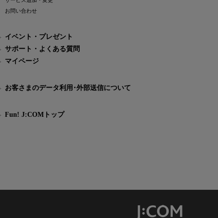
サービス追加・変更
お問い合わせ
イベント・プレゼント
サポート・よくある質問
マイページ
お客さまのデータ利用･外部送信について
Fun! J:COMトップ