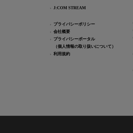
J:COM STREAM
プライバシーポリシー
会社概要
プライバシーポータル
（個人情報の取り扱いについて）
利用規約